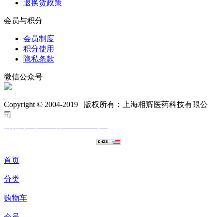
退换货政策
会员与积分
会员制度
积分使用
隐私条款
微信公众号
Copyright © 2004-2019 版权所有：上海相辉医药科技有限公
司
备案号：沪ICP备11004396号-6
首页
分类
购物车
会员